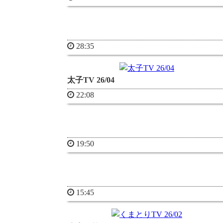
28:35
太子TV 26/04
22:08
19:50
15:45